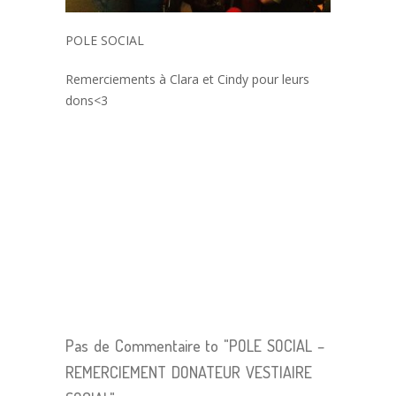
POLE SOCIAL
Remerciements à Clara et Cindy pour leurs
dons<3
Pas de Commentaire to "POLE SOCIAL –
REMERCIEMENT DONATEUR VESTIAIRE