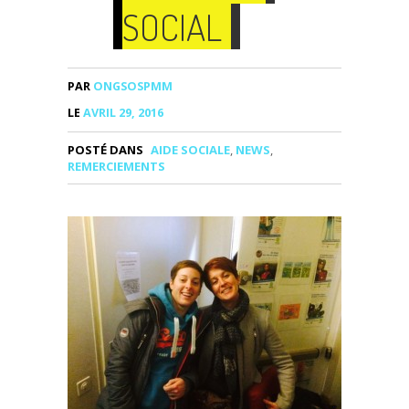
SOCIAL
PAR
ONGSOSPMM
LE
AVRIL 29, 2016
POSTÉ DANS
AIDE SOCIALE
,
NEWS
,
REMERCIEMENTS