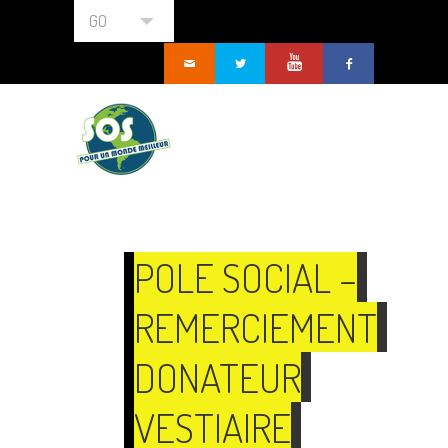
GO
POLE SOCIAL –
REMERCIEMENT
DONATEUR
VESTIAIRE