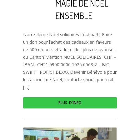
MAGIE DE NOËL
ENSEMBLE
Notre 4ème Noël solidaires c’est parti! Faire
un don pour l’achat des cadeaux en faveurs
de 500 enfants et adultes les plus défavorisés
du Canton Mention NOEL SOLIDAIRES CHF –
IBAN : CH21 0900 0000 1025 0568 2 – BIC
SWIFT : POFICHBEXXX Devenir Bénévole pour
les actions de Noël, contactez nous par mail :
[…]
PLUS D'INFO