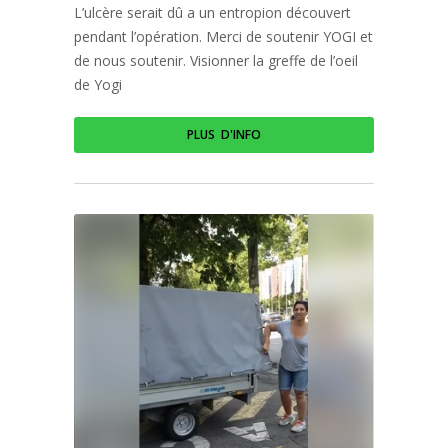
L’ulcère serait dû a un entropion découvert
pendant l’opération. Merci de soutenir YOGI et
de nous soutenir. Visionner la greffe de l’oeil
de Yogi
PLUS D'INFO