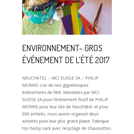
ENVIRONNEMENT- GROS
ÉVÉNEMENT DE L’ÉTÉ 2017
NEUCHATEL – MCI SUISSE SA – PHILIP
MORRIS L’un de nos gigantesques
événements de l’été. Mandatés par MCI
SUISSE SA pour l’événement festif de PHILIP
MORRIS pour leur site de Neuchâtel, et pour
900 enfants, nous avons organisé deux
activités pour leur plus grand plaisir. Fabrique
ton hacky sack avec recyclage de chaussettes