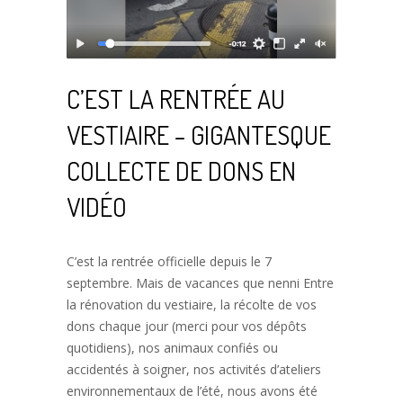
C’EST LA RENTRÉE AU
VESTIAIRE – GIGANTESQUE
COLLECTE DE DONS EN
VIDÉO
C’est la rentrée officielle depuis le 7
septembre. Mais de vacances que nenni Entre
la rénovation du vestiaire, la récolte de vos
dons chaque jour (merci pour vos dépôts
quotidiens), nos animaux confiés ou
accidentés à soigner, nos activités d’ateliers
environnementaux de l’été, nous avons été