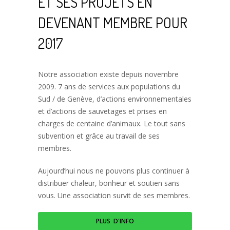
ET SES PROJETS EN
DEVENANT MEMBRE POUR
2017
Notre association existe depuis novembre
2009. 7 ans de services aux populations du
Sud / de Genève, d’actions environnementales
et d’actions de sauvetages et prises en
charges de centaine d’animaux. Le tout sans
subvention et grâce au travail de ses
membres.
Aujourd’hui nous ne pouvons plus continuer à
distribuer chaleur, bonheur et soutien sans
vous. Une association survit de ses membres.
PLUS D'INFO