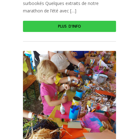
surbookés Quelques extraits de notre
marathon de l’été avec […]
PLUS D'INFO