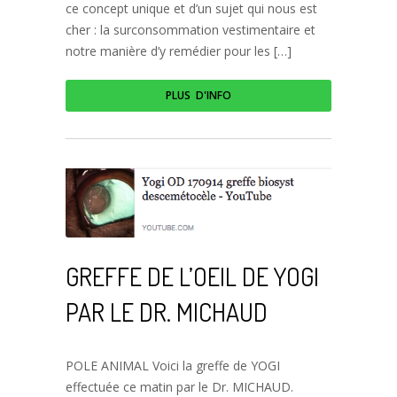
ce concept unique et d’un sujet qui nous est
cher : la surconsommation vestimentaire et
notre manière d’y remédier pour les […]
PLUS D'INFO
GREFFE DE L’OEIL DE YOGI
PAR LE DR. MICHAUD
POLE ANIMAL Voici la greffe de YOGI
effectuée ce matin par le Dr. MICHAUD.