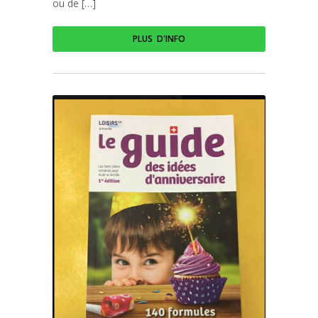
ou de […]
PLUS D'INFO