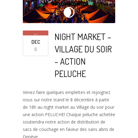
NIGHT MARKET –
DEC
VILLAGE DU SOIR
8
– ACTION
PELUCHE
Venez faire quelques emplettes et rejoignez
nous sur notre stand le 8 décembre à partir
de 18h au night market au Village du soir pour
une action PELUCHE! Chaque peluche achetée
soutiendra notre action de distribution de
sacs de couchage en faveur des sans abris de
Genève.