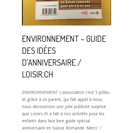
ENVIRONNEMENT – GUIDE
DES IDÉES
D’ANNIVERSAIRE /
LOISIR.CH
ENVIRONNEMENT L’association c’est 5 pôles..
et grâce à un parent, qui fait appel à nous,
nous découvrons une jolie publicité surprise
que Loisirs.ch a fait à nos activités pour les
enfants dans leur livre guide spécial
anniversaire en Suisse Romande. Merci ♡