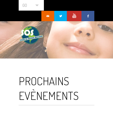
GO
PROCHAINS
EVÈNEMENTS