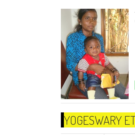
YOGESWARY ET