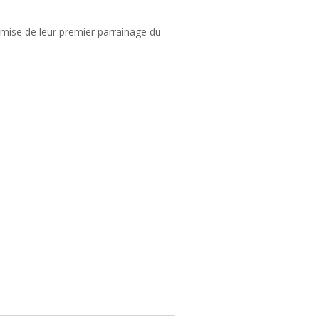
mise de leur premier parrainage du