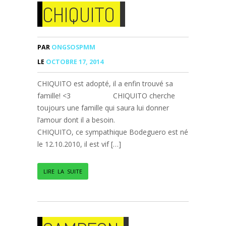
CHIQUITO
PAR
ONGSOSPMM
LE
OCTOBRE 17, 2014
CHIQUITO est adopté, il a enfin trouvé sa
famille! <3 CHIQUITO cherche
toujours une famille qui saura lui donner
l’amour dont il a besoin.
CHIQUITO, ce sympathique Bodeguero est né
le 12.10.2010, il est vif […]
LIRE LA SUITE