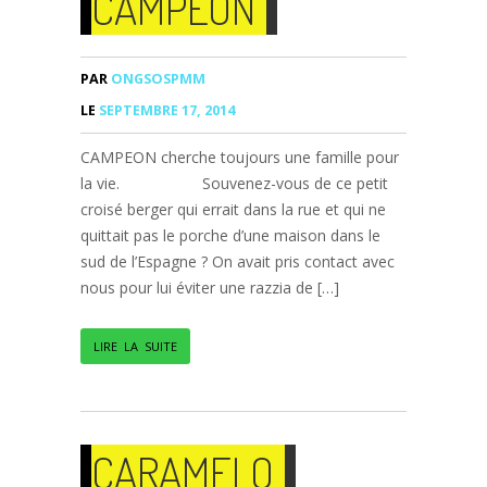
CAMPEON
PAR
ONGSOSPMM
LE
SEPTEMBRE 17, 2014
CAMPEON cherche toujours une famille pour
la vie. Souvenez-vous de ce petit
croisé berger qui errait dans la rue et qui ne
quittait pas le porche d’une maison dans le
sud de l’Espagne ? On avait pris contact avec
nous pour lui éviter une razzia de […]
LIRE LA SUITE
CARAMELO