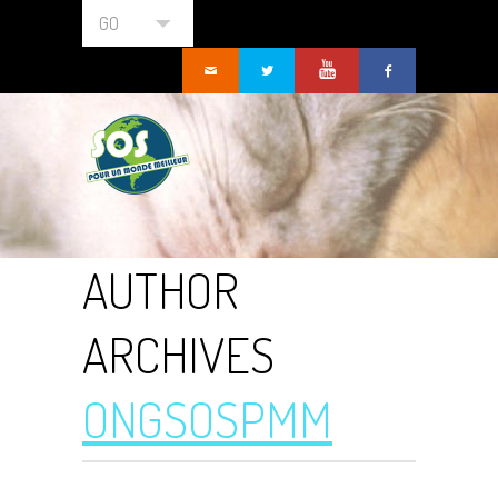
GO
AUTHOR
ARCHIVES
ONGSOSPMM